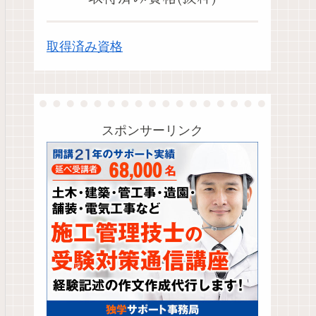
取得済み資格
スポンサーリンク