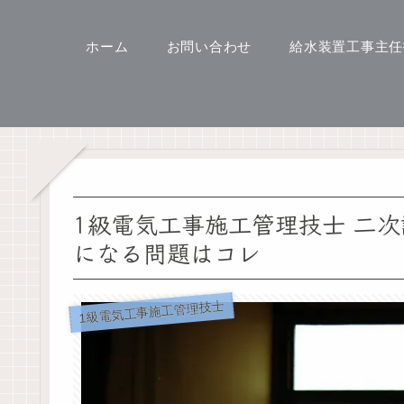
ホーム
お問い合わせ
給水装置工事主任
1級電気工事施工管理技士 二
になる問題はコレ
1級電気工事施工管理技士