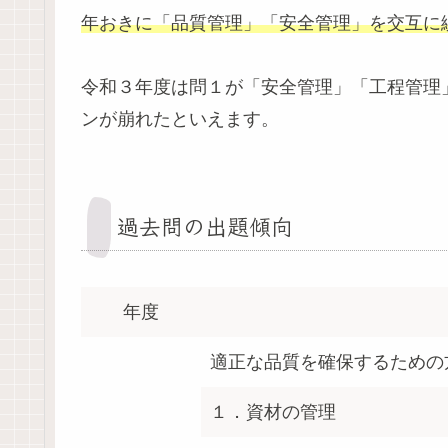
年おきに「品質管理」「安全管理」を交互に
令和３年度は問１が「安全管理」「工程管理
ンが崩れたといえます。
過去問の出題傾向
年度
適正な品質を確保するための
１．資材の管理