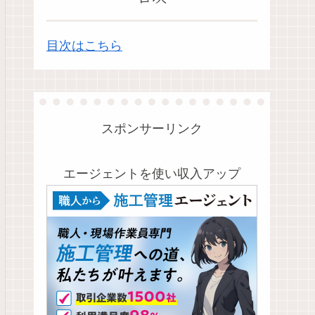
目次はこちら
スポンサーリンク
エージェントを使い収入アップ