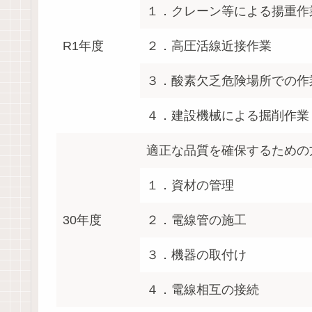
１．クレーン等による揚重作
R1年度
２．高圧活線近接作業
３．酸素欠乏危険場所での作
４．建設機械による掘削作業
適正な品質を確保するための
１．資材の管理
30年度
２．電線管の施工
３．機器の取付け
４．電線相互の接続