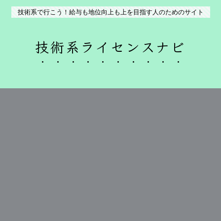
技術系で行こう！給与も地位向上も上を目指す人のためのサイト
技術系ライセンスナビ