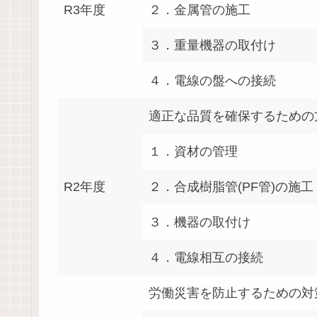
R3年度
２．金属管の施工
３．重量機器の取付け
４．電線の盤への接続
適正な品質を確保するための
１．資材の管理
R2年度
２．合成樹脂管(PF管)の施工
３．機器の取付け
４．電線相互の接続
労働災害を防止するための対